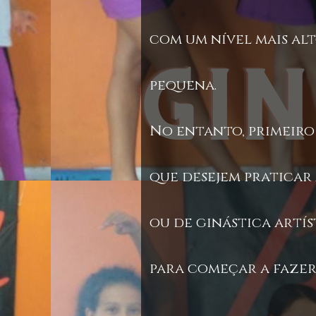
com um nível mais alt
pequena.
No entanto, primeiro
que desejem praticar
ou de ginástica artí
para começar a fazer 