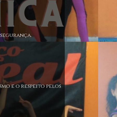
 segurança.
mo e o respeito pelos