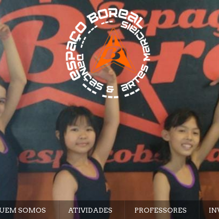
UEM SOMOS
ATIVIDADES
PROFESSORES
IN