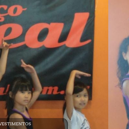
VESTIMENTOS